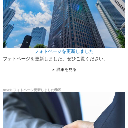
フォトページを更新しました
フォトページを更新しました。ぜひご覧ください。
詳細を見る
new✨ フォトページ更新しました📷🌟