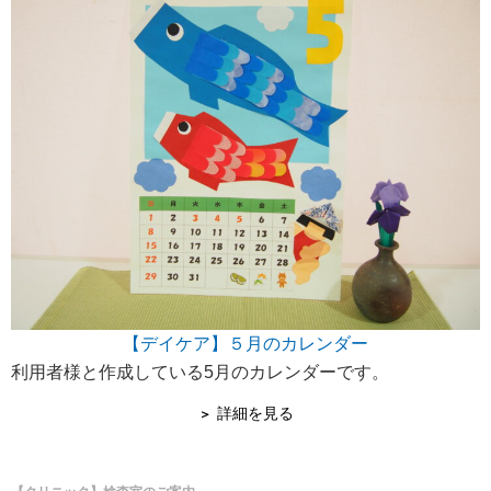
【デイケア】５月のカレンダー
利用者様と作成している5月のカレンダーです。
詳細を見る