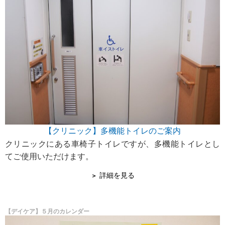
【クリニック】多機能トイレのご案内
クリニックにある車椅子トイレですが、多機能トイレとし
てご使用いただけます。
詳細を見る
【デイケア】５月のカレンダー