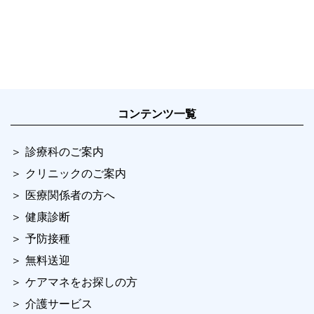
コンテンツ一覧
診療科のご案内
クリニックのご案内
医療関係者の方へ
健康診断
予防接種
無料送迎
ケアマネをお探しの方
介護サービス