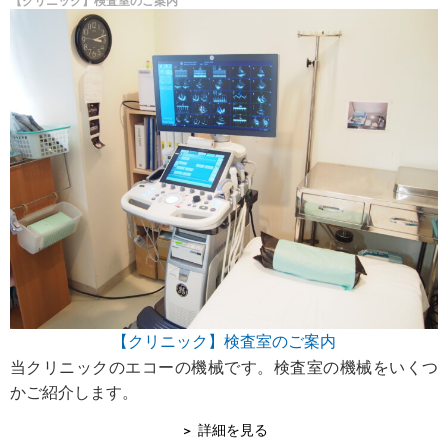
【クリニック】検査室のご案内
【クリニック】検査室のご案内
当クリニックのエコーの機械です。検査室の機械をいくつ
かご紹介します。
詳細を見る