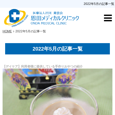
2022年5月の記事一覧
HOME
2022年5月の記事一覧
2022年5月の記事一覧
【デイケア】利用者様に提供している手作りおやつの紹介