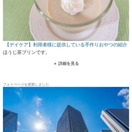
【デイケア】利用者様に提供している手作りおやつの紹介
ほうじ茶プリンです。
詳細を見る
フォトページを更新しました