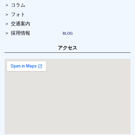
コラム
フォト
交通案内
採用情報
アクセス