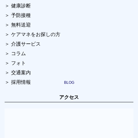
健康診断
予防接種
無料送迎
ケアマネをお探しの方
介護サービス
コラム
フォト
交通案内
採用情報
アクセス