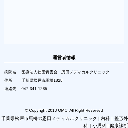
運営者情報
病院名
医療法人社団青雲会 恩田メディカルクリニック
住所
千葉県松戸市馬橋1828
連絡先
047-341-1265
© Copyright 2013 OMC. All Right Reserved
千葉県松戸市馬橋の恩田メディカルクリニック | 内科｜整形外
科｜小児科 | 健康診断