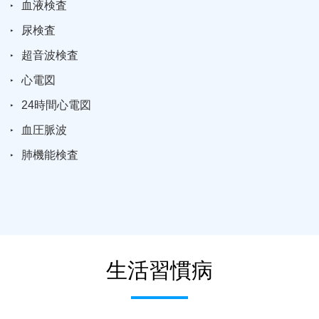
血液検査
尿検査
超音波検査
心電図
24時間心電図
血圧脈波
肺機能検査
生活習慣病