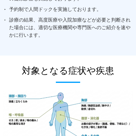
予約制で人間ドックを実施しております。
診療の結果、高度医療や入院加療などが必要と判断され
た場合には、適切な医療機関や専門医へのご紹介を速や
かに行います。
対象となる症状や疾患