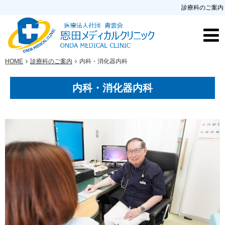
診療科のご案内
HOME
診療科のご案内
内科・消化器内科
内科・消化器内科