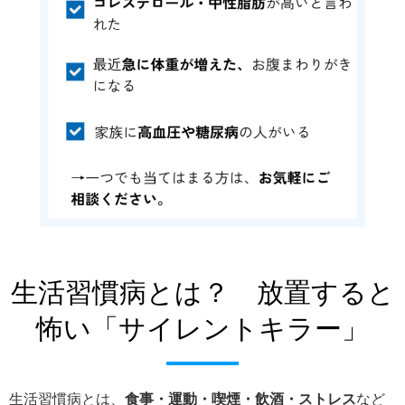
生活習慣病とは？ 放置すると
怖い「サイレントキラー」
生活習慣病とは、
食事・運動・喫煙・飲酒・ストレス
など