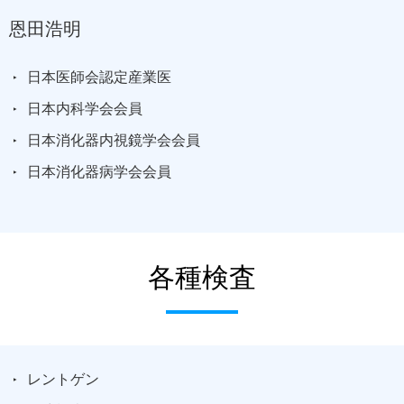
恩田浩明
日本医師会認定産業医
日本内科学会会員
日本消化器内視鏡学会会員
日本消化器病学会会員
各種検査
レントゲン