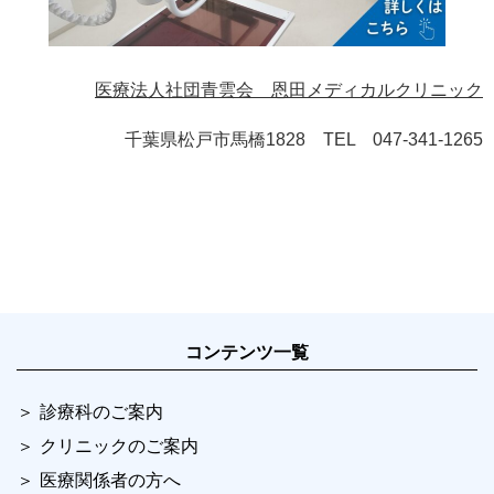
医療法人社団青雲会 恩田メディカルクリニック
千葉県松戸市馬橋1828 TEL 047-341-1265
コンテンツ一覧
診療科のご案内
クリニックのご案内
医療関係者の方へ