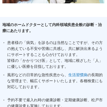
地域のホームドクターとして内科領域疾患全般の診断・治
療にあたります。
患者様の「病気」を診るのは当然なことですが、その方
の抱えている不安や苦痛に共感し、共に解決出来るよう
にサポートすることも心がけております。
皆様の「かかりつけ医」として、地域に根ざした「人」
に優しい医療を目指しております。
風邪などの日常的な急性疾患から、
生活習慣病
の長期的
な管理まで、幅広くサポートいたします。各種検査にも
対応しております。
予約不要で
雇入れ時の健康診断・定期健康診断、松戸市
の健康診査も実施しております。