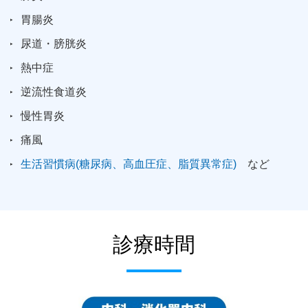
胃腸炎
尿道・膀胱炎
熱中症
逆流性食道炎
慢性胃炎
痛風
生活習慣病(糖尿病、高血圧症、脂質異常症)
など
診療時間