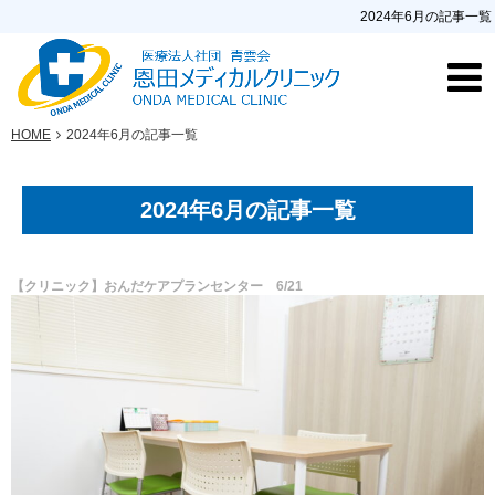
2024年6月の記事一覧
HOME
2024年6月の記事一覧
2024年6月の記事一覧
【クリニック】おんだケアプランセンター 6/21