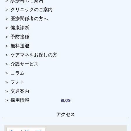
診療科のご案内
クリニックのご案内
医療関係者の方へ
健康診断
予防接種
無料送迎
ケアマネをお探しの方
介護サービス
コラム
フォト
交通案内
採用情報
アクセス