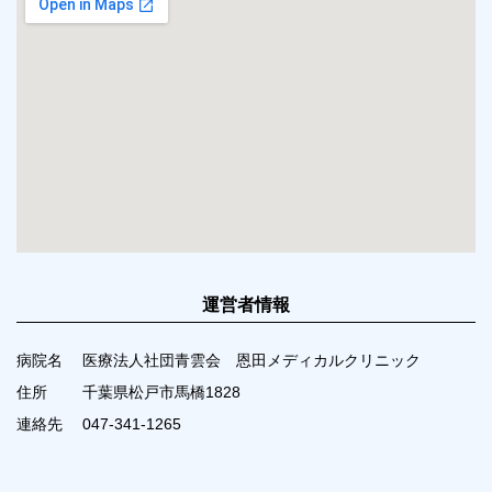
運営者情報
病院名
医療法人社団青雲会 恩田メディカルクリニック
住所
千葉県松戸市馬橋1828
連絡先
047-341-1265