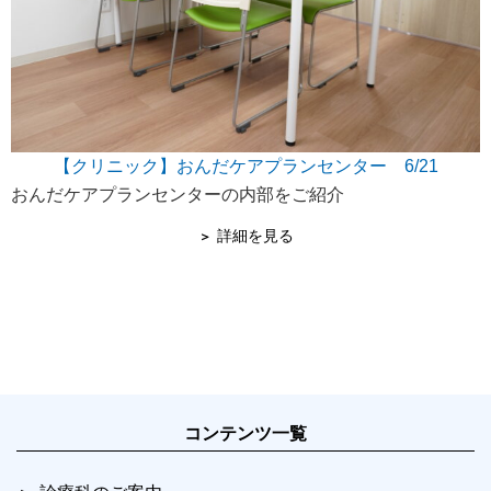
【クリニック】おんだケアプランセンター 6/21
おんだケアプランセンターの内部をご紹介
詳細を見る
コンテンツ一覧