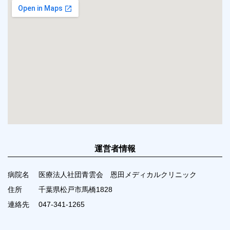
運営者情報
病院名
医療法人社団青雲会 恩田メディカルクリニック
住所
千葉県松戸市馬橋1828
連絡先
047-341-1265