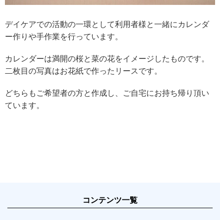
デイケアでの活動の一環として利用者様と一緒にカレンダ
ー作りや手作業を行っています。
カレンダーは満開の桜と菜の花をイメージしたものです。
二枚目の写真はお花紙で作ったリースです。
どちらもご希望者の方と作成し、ご自宅にお持ち帰り頂い
ています。
コンテンツ一覧