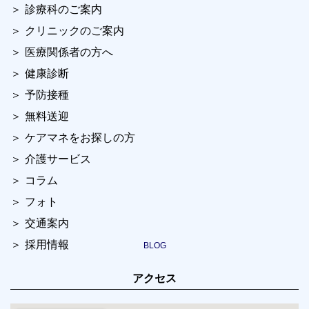
診療科のご案内
クリニックのご案内
医療関係者の方へ
健康診断
予防接種
無料送迎
ケアマネをお探しの方
介護サービス
コラム
フォト
交通案内
採用情報
アクセス