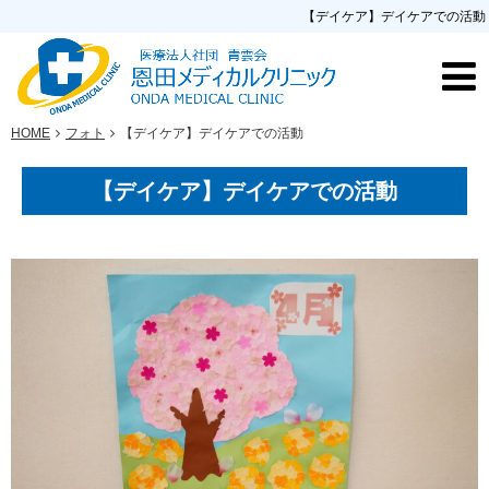
【デイケア】デイケアでの活動
HOME
フォト
【デイケア】デイケアでの活動
【デイケア】デイケアでの活動