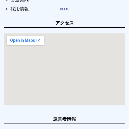
採用情報
アクセス
運営者情報