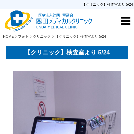
【クリニック】検査室より 5/24
HOME
フォト
クリニック
【クリニック】検査室より 5/24
【クリニック】検査室より 5/24