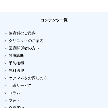
コンテンツ一覧
診療科のご案内
クリニックのご案内
医療関係者の方へ
健康診断
予防接種
無料送迎
ケアマネをお探しの方
介護サービス
コラム
フォト
交通案内