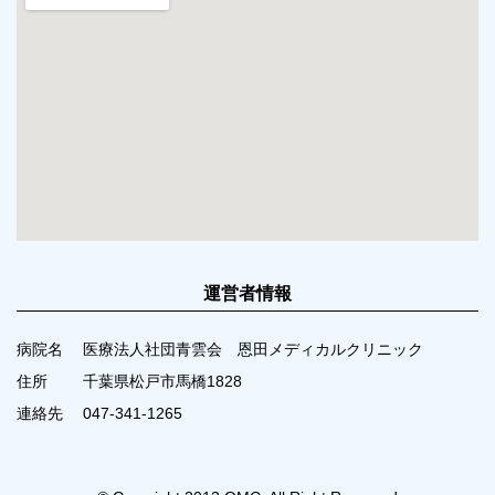
運営者情報
病院名
医療法人社団青雲会 恩田メディカルクリニック
住所
千葉県松戸市馬橋1828
連絡先
047-341-1265