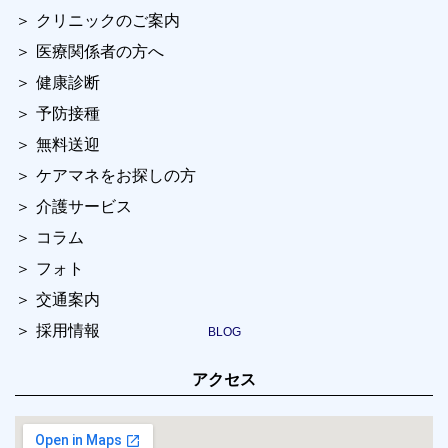
クリニックのご案内
医療関係者の方へ
健康診断
予防接種
無料送迎
ケアマネをお探しの方
介護サービス
コラム
フォト
交通案内
採用情報
アクセス