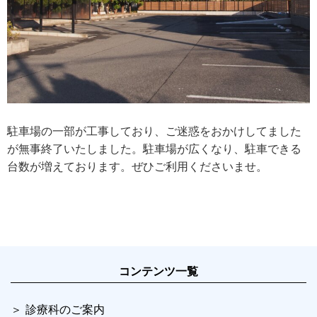
駐車場の一部が工事しており、ご迷惑をおかけしてました
が無事終了いたしました。駐車場が広くなり、駐車できる
台数が増えております。ぜひご利用くださいませ。
コンテンツ一覧
診療科のご案内