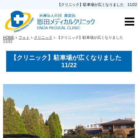
【クリニック】駐車場が広くなりました 11/22
HOME
フォト
クリニック
【クリニック】駐車場が広くなりました
11/22
【クリニック】駐車場が広くなりました
11/22