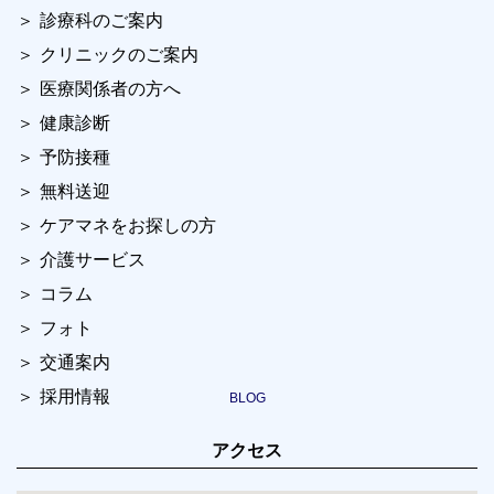
診療科のご案内
クリニックのご案内
医療関係者の方へ
健康診断
予防接種
無料送迎
ケアマネをお探しの方
介護サービス
コラム
フォト
交通案内
採用情報
アクセス