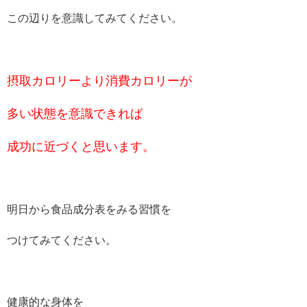
この辺りを意識してみてください。
摂取カロリーより消費カロリーが
多い状態を意識できれば
成功に近づくと思います。
明日から食品成分表をみる習慣を
つけてみてください。
健康的な身体を