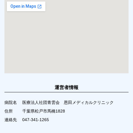
運営者情報
病院名
医療法人社団青雲会 恩田メディカルクリニック
住所
千葉県松戸市馬橋1828
連絡先
047-341-1265