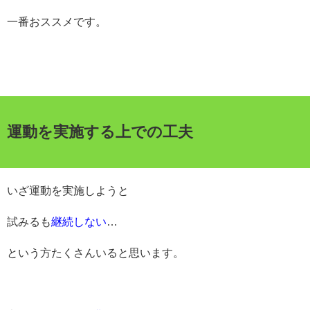
一番おススメです。
運動を実施する上での工夫
いざ運動を実施しようと
試みるも
継続しない
…
という方たくさんいると思います。