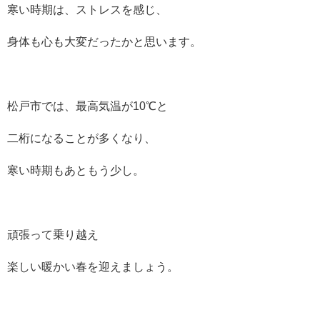
寒い時期は、ストレスを感じ、
身体も心も大変だったかと思います。
松戸市では、最高気温が10℃と
二桁になることが多くなり、
寒い時期もあともう少し。
頑張って乗り越え
楽しい暖かい春を迎えましょう。