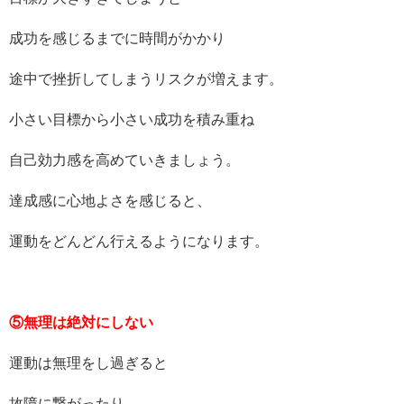
成功を感じるまでに時間がかかり
途中で挫折してしまうリスクが増えます。
小さい目標から小さい成功を積み重ね
自己効力感を高めていきましょう。
達成感に心地よさを感じると、
運動をどんどん行えるようになります。
⑤無理は絶対にしない
運動は無理をし過ぎると
故障に繋がったり、