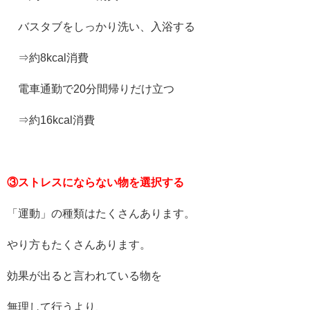
バスタブをしっかり洗い、入浴する
⇒約8kcal消費
電車通勤で20分間帰りだけ立つ
⇒約16kcal消費
③ストレスにならない物を選択する
「運動」の種類はたくさんあります。
やり方もたくさんあります。
効果が出ると言われている物を
無理して行うより、