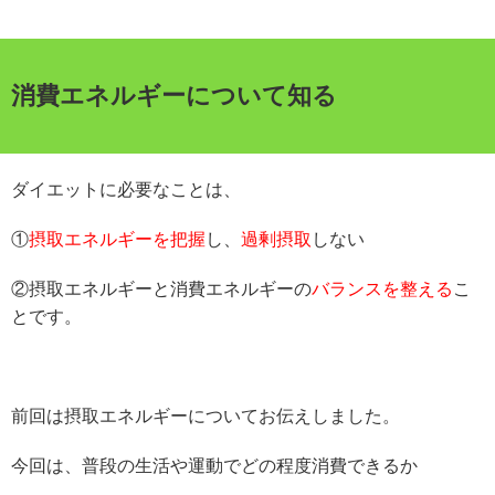
消費エネルギーについて知る
ダイエットに必要なことは、
①
摂取エネルギーを把握
し、
過剰摂取
しない
②摂取エネルギーと消費エネルギーの
バランスを整える
こ
とです。
前回は摂取エネルギーについてお伝えしました。
今回は、普段の生活や運動でどの程度消費できるか