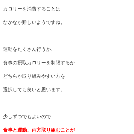
カロリーを消費することは
なかなか難しいようですね。
運動をたくさん行うか、
食事の摂取カロリーを制限するか…
どちらか取り組みやすい方を
選択しても良いと思います。
少しずつでもよいので
食事と運動、両方取り組むことが