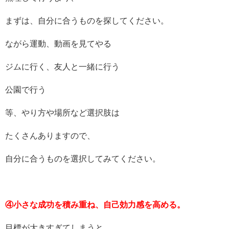
まずは、自分に合うものを探してください。
ながら運動、動画を見てやる
ジムに行く、友人と一緒に行う
公園で行う
等、やり方や場所など選択肢は
たくさんありますので、
自分に合うものを選択してみてください。
④小さな成功を積み重ね、自己効力感を高める。
目標が大きすぎてしまうと