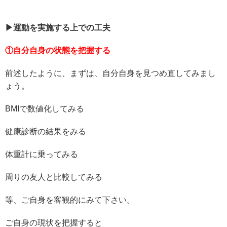
▶運動を実施する上での工夫
①自分自身の状態を把握する
前述したように、まずは、自分自身を見つめ直してみまし
ょう。
BMIで数値化してみる
健康診断の結果をみる
体重計に乗ってみる
周りの友人と比較してみる
等、ご自身を客観的にみて下さい。
ご自身の現状を把握すると