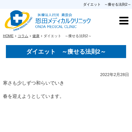
ダイエット ～痩せる法則2～
HOME
コラム
健康
ダイエット ～痩せる法則2～
ダイエット ～痩せる法則2～
2022年2月28日
寒さも少しずつ和らいでいき
春を迎えようとしています。