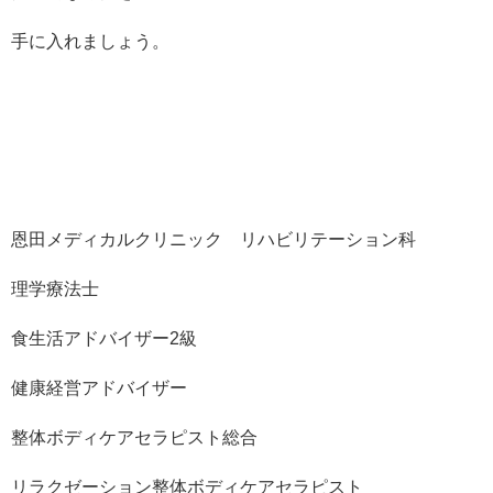
手に入れましょう。
恩田メディカルクリニック リハビリテーション科
理学療法士
食生活アドバイザー2級
健康経営アドバイザー
整体ボディケアセラピスト総合
リラクゼーション整体ボディケアセラピスト