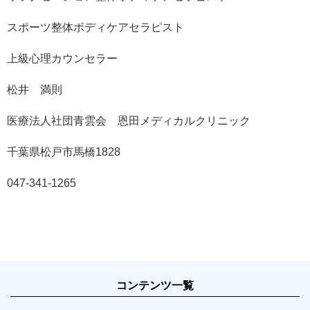
スポーツ整体ボディケアセラピスト
上級心理カウンセラー
松井 満則
医療法人社団青雲会 恩田メディカルクリニック
千葉県松戸市馬橋1828
047-341-1265
コンテンツ一覧