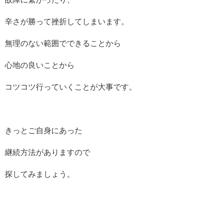
辛さが勝って挫折してしまいます。
無理のない範囲でできることから
心地の良いことから
コツコツ行っていくことが大事です。
きっとご自身にあった
継続方法がありますので
探してみましょう。