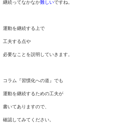
継続ってなかなか
難しい
ですね。
運動を継続する上で
工夫する点や
必要なことを説明していきます。
コラム『習慣化への道』でも
運動を継続するための工夫が
書いてありますので、
確認してみてください。