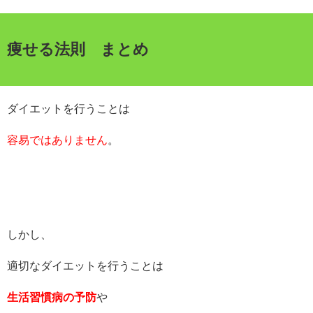
痩せる法則 まとめ
ダイエットを行うことは
容易ではありません
。
しかし、
適切なダイエットを行うことは
生活習慣病の予防
や