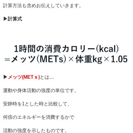
計算方法も含めお伝えしていきます。
▶計算式
▶
メッツ(METｓ)
とは…
運動や身体活動の強度の単位です。
安静時を1とした時と比較して、
何倍のエネルギーを消費するかで
活動の強度を示したものです。