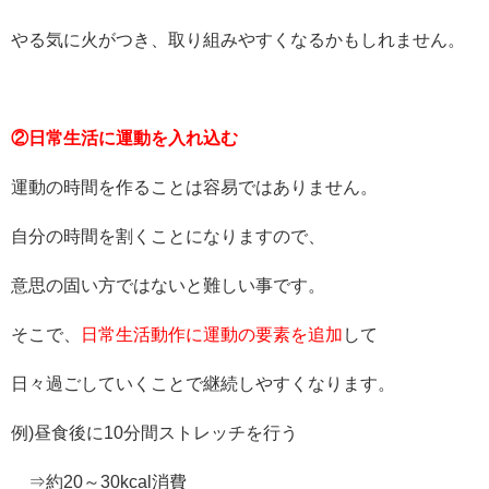
やる気に火がつき、取り組みやすくなるかもしれません。
②日常生活に運動を入れ込む
運動の時間を作ることは容易ではありません。
自分の時間を割くことになりますので、
意思の固い方ではないと難しい事です。
そこで、
日常生活動作に運動の要素を追加
して
日々過ごしていくことで継続しやすくなります。
例)昼食後に10分間ストレッチを行う
⇒約20～30kcal消費