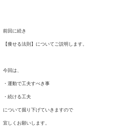
前回に続き
【痩せる法則】についてご説明します。
今回は、
・運動で工夫すべき事
・続ける工夫
について掘り下げていきますので
宜しくお願いします。